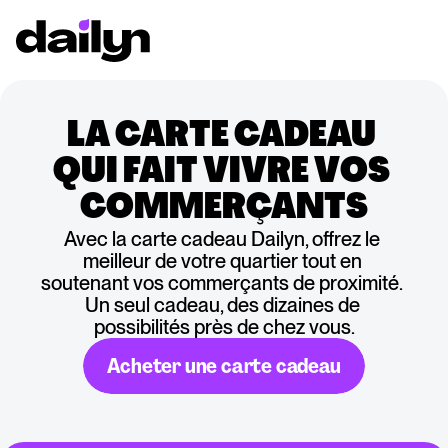
LA CARTE CADEAU 
QUI FAIT VIVRE VOS 
COMMERÇANTS
Avec la carte cadeau Dailyn, offrez le 
meilleur de votre quartier tout en 
soutenant vos commerçants de proximité. 
Un seul cadeau, des dizaines de 
possibilités près de chez vous.
Acheter une carte cadeau