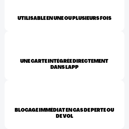
UTILISABLE EN UNE OU PLUSIEURS FOIS
UNE CARTE INTÉGRÉE DIRECTEMENT 
DANS L'APP
BLOCAGE IMMÉDIAT EN CAS DE PERTE OU 
DE VOL