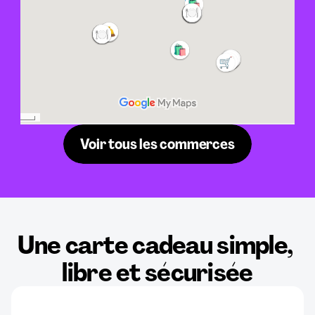
Voir tous les commerces
Une carte cadeau simple, 
libre et sécurisée