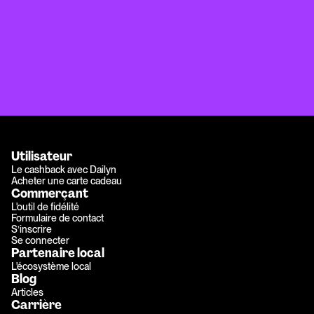
Utilisateur
Le cashback avec Dailyn
Acheter une carte cadeau
Commerçant
L'outil de fidélité
Formulaire de contact
S’inscrire
Se connecter
Partenaire local
L'écosystème local
Blog
Articles
Carrière