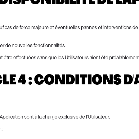
 sauf cas de force majeure et éventuelles pannes et interventions
er de nouvelles fonctionnalités.
 être effectuées sans que les Utilisateurs aient été préalablement
LE 4 : CONDITIONS D
plication sont à la charge exclusive de l’Utilisateur.
 :