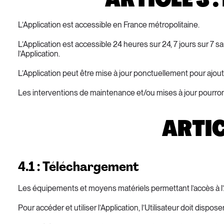
L’Application est accessible en France métropolitaine.
L’Application est accessible 24 heures sur 24, 7 jours sur 7
l’Application.
L’Application peut être mise à jour ponctuellement pour ajout
Les interventions de maintenance et/ou mises à jour pourront
ARTIC
4.1 : Téléchargement
Les équipements et moyens matériels permettant l’accès à l’Ap
Pour accéder et utiliser l’Application, l’Utilisateur doit disposer