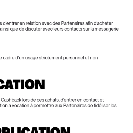
rs d’entrer en relation avec des Partenaires afin d’acheter 
ainsi que de discuter avec leurs contacts sur la messagerie 
e cadre d’un usage strictement personnel et non 
ICATION
 Cashback lors de ces achats, d’entrer en contact et 
ion a vocation à permettre aux Partenaires de fidéliser les 
APPLICATION