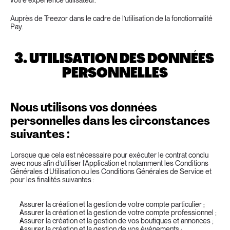
votre expérience utilisateur.
Auprès de Treezor dans le cadre de l’utilisation de la fonctionnalité 
Pay.
3. UTILISATION DES DONNÉES 
PERSONNELLES
Nous utilisons vos données 
personnelles dans les circonstances 
suivantes :
Lorsque que cela est nécessaire pour exécuter le contrat conclu 
avec nous afin d’utiliser l’Application et notamment les Conditions 
Générales d’Utilisation ou les Conditions Générales de Service et 
pour les finalités suivantes :
Assurer la création et la gestion de votre compte particulier ;
Assurer la création et la gestion de votre compte professionnel ;
Assurer la création et la gestion de vos boutiques et annonces ;
Assurer la création et la gestion de vos événements ;