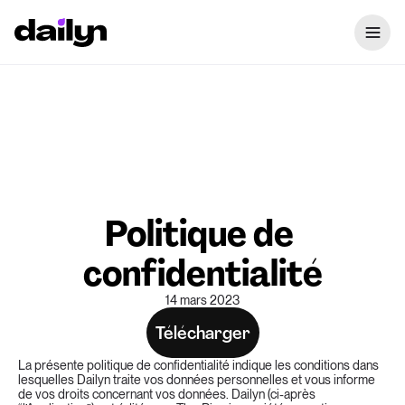
Politique de 
confidentialité
14 mars 2023
Télécharger
La présente politique de confidentialité indique les conditions dans 
lesquelles Dailyn traite vos données personnelles et vous informe 
de vos droits concernant vos données. Dailyn (ci-après 