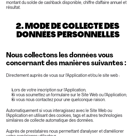
montant du solde de cashback disponible, chiffre d’affaire annuel et 
résultat.
2. MODE DE COLLECTE DES 
DONNÉES PERSONNELLES
Nous collectons les données vous 
concernant des manières suivantes :
Directement auprès de vous sur l'Application et/ou le site web :
Lors de votre inscription sur l’Application;
Si vous soumettez un formulaire sur le Site Web ou l'Application;
Si vous nous contactez pour une quelconque raison.
Automatiquement si vous interagissez avec le Site Web ou 
l'Application en utilisant des cookies, tags et autres technologies 
similaires de collecte automatique des données.
Auprès de prestataires nous permettant d’analyser et d’améliorer 