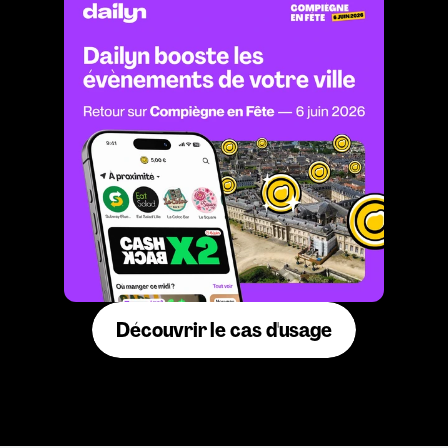
Découvrir le cas d'usage