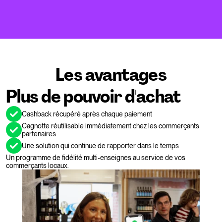
Les avantages
Plus de pouvoir d'achat 
Cashback récupéré après chaque paiement
Cagnotte réutilisable immédiatement chez les commerçants 
partenaires
Une solution qui continue de rapporter dans le temps
Un programme de fidélité multi-enseignes au service de vos 
commerçants locaux.