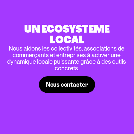
UN ÉCOSYSTÈME
LOCAL
Nous aidons les collectivités, associations de 
commerçants et entreprises à activer une 
dynamique locale puissante grâce à des outils 
concrets.
Nous contacter