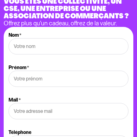
VOUS ÊTES UNE COLLECTIVITÉ, UN 
CSE, UNE ENTREPRISE OU UNE 
ASSOCIATION DE COMMERÇANTS ? 
Offrez plus qu'un cadeau, offrez de la valeur.
Nom
*
Prénom
*
Mail
*
Téléphone