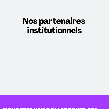
Nos partenaires 
institutionnels