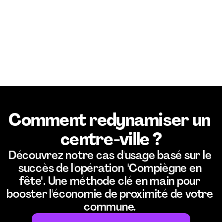
Comment redynamiser un 
centre-ville ?
Découvrez notre cas d'usage basé sur le 
succès de l'opération "Compiègne en 
fête". Une méthode clé en main pour 
booster l'économie de proximité de votre 
commune. 