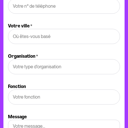
Votre ville
*
Organisation
*
Fonction
Message