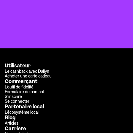
Utilisateur
Le cashback avec Dailyn
Acheter une carte cadeau
Commerçant
L'outil de fidélité
Formulaire de contact
S’inscrire
Se connecter
Partenaire local
L'écosystème local
Blog
Articles
Carrière