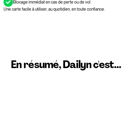
Blocage immédiat en cas de perte ou de vol
Une carte facile à utiliser, au quotidien, en toute confiance. 
En résumé, Dailyn c'est…