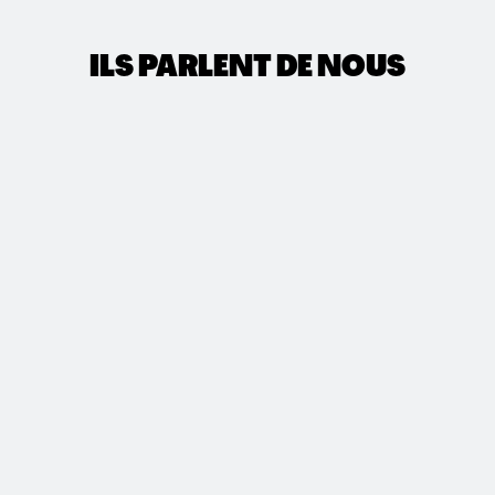
ILS PARLENT DE NOUS