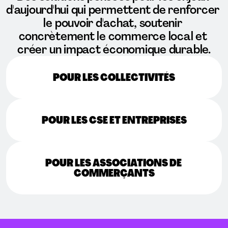
d'aujourd'hui qui permettent de renforcer 
le pouvoir d'achat, soutenir 
concrètement le commerce local et 
créer un impact économique durable.
POUR LES COLLECTIVITÉS
POUR LES CSE ET ENTREPRISES
POUR LES ASSOCIATIONS DE 
COMMERÇANTS