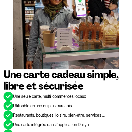
Une carte cadeau simple, 
libre et sécurisée 
Une seule carte, multi-commerces locaux
Utilisable en une ou plusieurs fois
Restaurants, boutiques, loisirs, bien-être, services …
Une carte intégrée dans l'application Dailyn