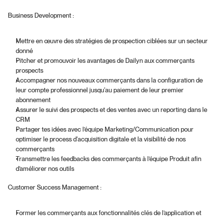
Business Development : 
Mettre en œuvre des stratégies de prospection ciblées sur un secteur 
donné
Pitcher et promouvoir les avantages de Dailyn aux commerçants 
prospects
Accompagner nos nouveaux commerçants dans la configuration de 
leur compte professionnel jusqu'au paiement de leur premier 
abonnement
Assurer le suivi des prospects et des ventes avec un reporting dans le 
CRM
Partager tes idées avec l’équipe Marketing/Communication pour 
optimiser le process d'acquisition digitale et la visibilité de nos 
commerçants
Transmettre les feedbacks des commerçants à l’équipe Produit afin 
d’améliorer nos outils
Customer Success Management : 
Former les commerçants aux fonctionnalités clés de l’application et 