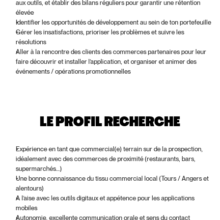
aux outils, et établir des bilans réguliers pour garantir une rétention 
élevée
Identifier les opportunités de développement au sein de ton portefeuille
Gérer les insatisfactions, prioriser les problèmes et suivre les 
résolutions
Aller à la rencontre des clients des commerces partenaires pour leur 
faire découvrir et installer l’application, et organiser et animer des 
événements / opérations promotionnelles
LE PROFIL RECHERCHE
Expérience en tant que commercial(e) terrain sur de la prospection, 
idéalement avec des commerces de proximité (restaurants, bars, 
supermarchés…)
Une bonne connaissance du tissu commercial local (Tours / Angers et 
alentours)
A l’aise avec les outils digitaux et appétence pour les applications 
mobiles
Autonomie, excellente communication orale et sens du contact 