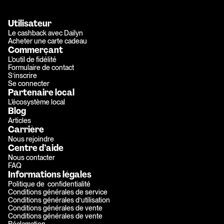
Utilisateur
Le cashback avec Dailyn
Acheter une carte cadeau
Commerçant
L'outil de fidélité
Formulaire de contact
S’inscrire
Se connecter
Partenaire local
L'écosystème local
Blog
Articles
Carrière
Nous rejoindre
Centre d’aide
Nous contacter
FAQ
Informations légales
Politique de  confidentialité
Conditions générales de service
Conditions générales d’utilisation
Conditions générales de vente
Conditions générales de vente