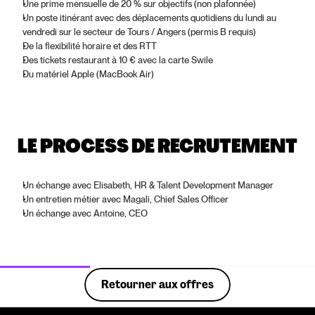
Une prime mensuelle de 20 % sur objectifs (non plafonnée)
Un poste itinérant avec des déplacements quotidiens du lundi au 
vendredi sur le secteur de Tours / Angers (permis B requis)
De la flexibilité horaire et des RTT
Des tickets restaurant à 10 € avec la carte Swile
Du matériel Apple (MacBook Air)
LE PROCESS DE RECRUTEMENT
Un échange avec Elisabeth, HR & Talent Development Manager
Un entretien métier avec Magali, Chief Sales Officer
Un échange avec Antoine, CEO
Retourner aux offres